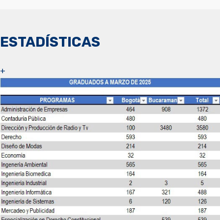
ESTADÍSTICAS
+