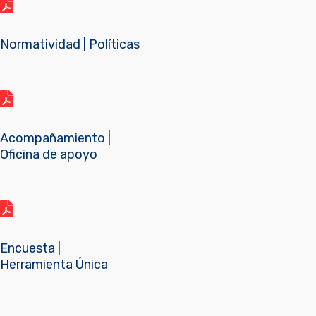
Normatividad | Políticas
Acompañamiento |
Oficina de apoyo
Encuesta |
Herramienta Única