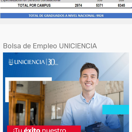
Bolsa de Empleo UNICIENCIA