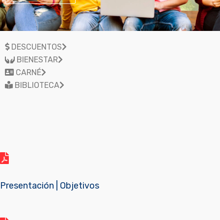
DESCUENTOS
BIENESTAR
CARNÉ
BIBLIOTECA
Presentación | Objetivos