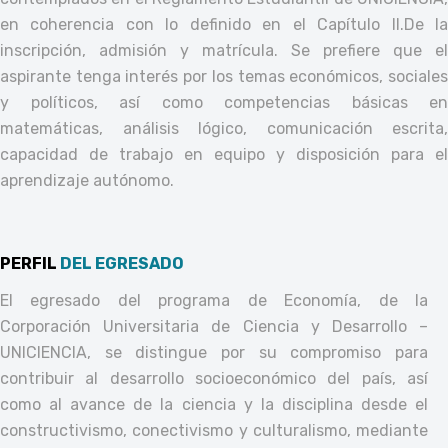
en coherencia con lo definido en el Capítulo II.
De l
inscripción, admisión y matrícula. Se prefiere que el
aspirante tenga interés por los temas económicos, sociales
y políticos, así como competencias básicas en
matemáticas, análisis lógico, comunicación escrita,
capacidad de trabajo en equipo y disposición para el
aprendizaje autónomo.
PERFIL
DEL EGRESADO
El egresado del programa de Economía, de la
Corporación Universitaria de Ciencia y Desarrollo –
UNICIENCIA, se distingue por su compromiso para
contribuir al desarrollo socioeconómico del país, así
como al avance de la ciencia y la disciplina desde el
constructivismo, conectivismo y culturalismo, mediante