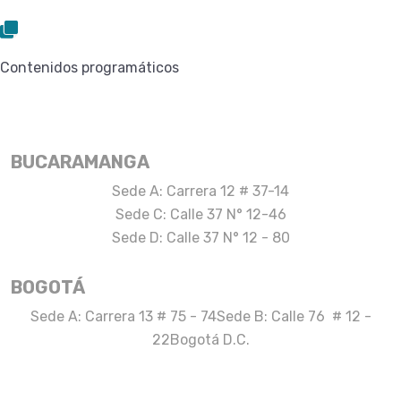
Contenidos programáticos
BUCARAMANGA
Sede A: Carrera 12 # 37-14
Sede C: Calle 37 N° 12-46
Sede D: Calle 37 N° 12 - 80
BOGOTÁ
Sede A: Carrera 13 # 75 - 74
Sede B: Calle 76 # 12 -
22
Bogotá D.C.