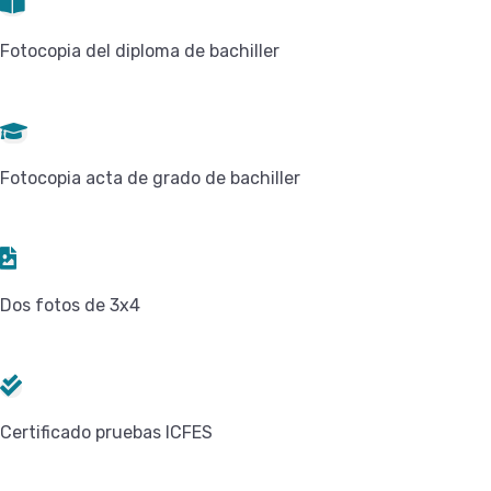
Fotocopia del diploma de bachiller
Fotocopia acta de grado de bachiller
Dos fotos de 3x4
Certificado pruebas ICFES