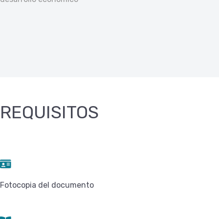
REQUISITOS
Fotocopia del documento