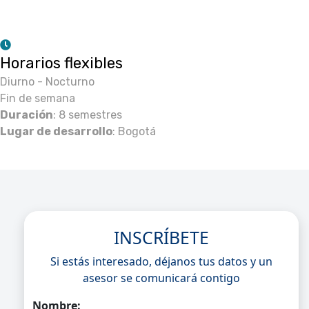
Horarios flexibles
Diurno - Nocturno
Fin de semana
Duración
: 8 semestres
Lugar de desarrollo
: Bogotá