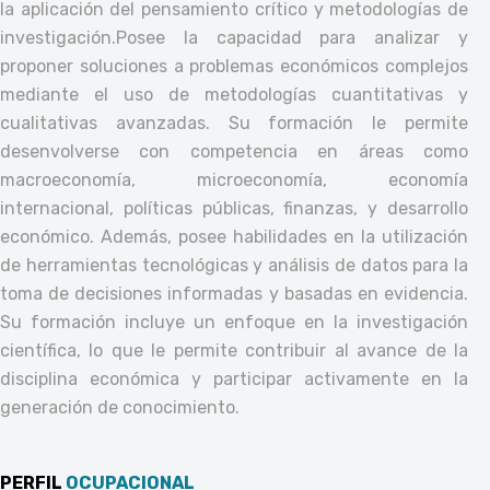
la aplicación del pensamiento crítico y metodologías de
investigación.
Posee la capacidad para analizar y
proponer soluciones a problemas económicos complejos
mediante el uso de metodologías cuantitativas y
cualitativas avanzadas. Su formación le permite
desenvolverse con competencia en áreas como
macroeconomía, microeconomía, economía
internacional, políticas públicas, finanzas, y desarrollo
económico. Además, posee habilidades en la utilización
de herramientas tecnológicas y análisis de datos para la
toma de decisiones informadas y basadas en evidencia.
Su formación incluye un enfoque en la investigación
científica, lo que le permite contribuir al avance de la
disciplina económica y participar activamente en la
generación de conocimiento.
PERFIL
OCUPACIONAL