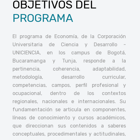
OBJETIVOS DEL
PROGRAMA
El programa de Economía, de la Corporación
Universitaria de Ciencia y Desarrollo -
UNICIENCIA, en los campus de Bogotá,
Bucaramanga y Tunja, responde a la
pertinencia, coherencia, adaptabilidad,
metodología, desarrollo curricular,
competencias, campos, perfil profesional y
ocupacional, dentro de los contextos
regionales, nacionales e internacionales. Su
fundamentación se articula en componentes,
líneas de conocimiento y cursos académicos,
que direccionan sus contenidos a saberes
conceptuales, procedimentales y actitudinales,