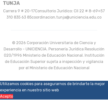
TUNJA
Carrera 9 # 20-17
Consultorio Jurídico: Cll 22 # 8-69
+57
310 835 63 85
coordinacion.tunja@uniciencia.edu.co
© 2026 Corporación Universitaria de Ciencia y
Desarrollo - UNICIENCIA. Personería Jurídica Resolución
020/1996 Ministerio de Educación Nacional. Institución
de Educación Superior sujeta a inspección y vigilancia
por el Ministerio de Educación Nacional
Utilizamos cookies para asegurarnos de brindarte la mejor
experiencia en nuestro sitio web
Acepto