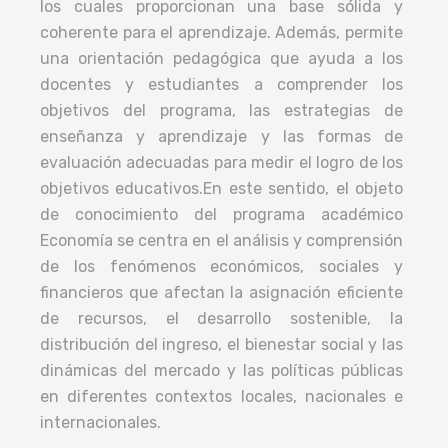
los cuales proporcionan una base sólida y
coherente para el aprendizaje. Además, permite
una orientación pedagógica que ayuda a los
docentes y estudiantes a comprender los
objetivos del programa, las estrategias de
enseñanza y aprendizaje y las formas de
evaluación adecuadas para medir el logro de los
objetivos educativos.
En este sentido, el objeto
de conocimiento del programa académico
Economía se centra en el análisis y comprensión
de los fenómenos económicos, sociales y
financieros que afectan la asignación eficiente
de recursos, el desarrollo sostenible, la
distribución del ingreso, el bienestar social y las
dinámicas del mercado y las políticas públicas
en diferentes contextos locales, nacionales e
internacionales.