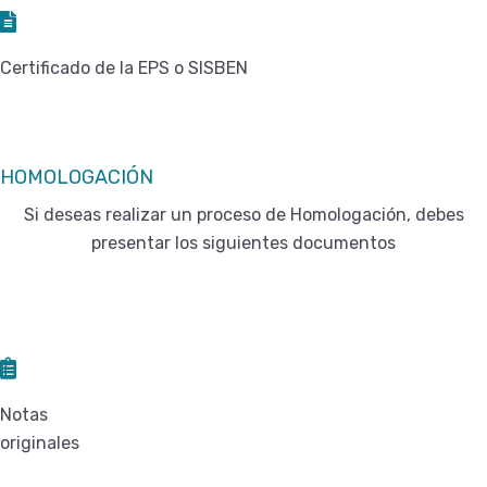
Certificado de la EPS o SISBEN
HOMOLOGACIÓN
Si deseas realizar un proceso de Homologación, debes
presentar los siguientes documentos
Notas
originales