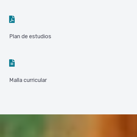
Plan de estudios
Malla curricular