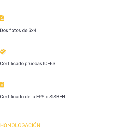
Dos fotos de 3x4
Certificado pruebas ICFES
Certificado de la EPS o SISBEN
HOMOLOGACIÓN