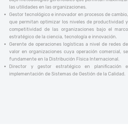
las utilidades en las organizaciones.
Gestor tecnológico e innovador en procesos de cambio,
que permitan optimizar los niveles de productividad y
competitividad de las organizaciones bajo el marco
estratégico de la ciencia, tecnología e innovación.
Gerente de operaciones logísticas a nivel de redes de
valor en organizaciones cuya operación comercial, se
fundamente en la Distribución Física Internacional.
Director y gestor estratégico en planificación e
implementación de Sistemas de Gestión de la Calidad.