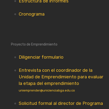
Estructura de informes
Cronograma
Proyecto de Emprendimiento
Diligenciar formulario
Entrevista con el coordinador de la
Unidad de Emprendimiento para evaluar
la etapa del emprendimiento
uniemprender@unicienciabga.edu.co
Solicitud formal al director de Programa