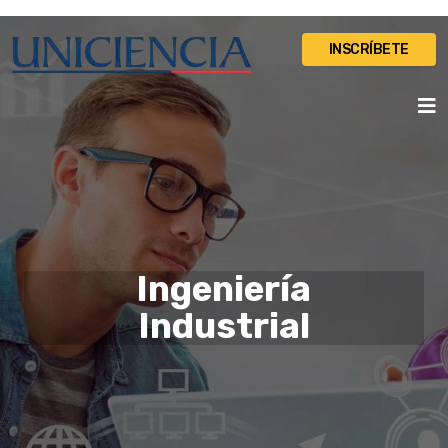
INSCRÍBETE
Ingeniería
Industrial