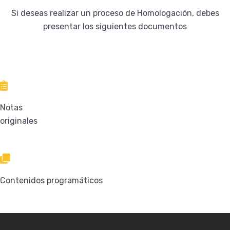
Si deseas realizar un proceso de Homologación, debes
presentar los siguientes documentos
Notas
originales
Contenidos programáticos