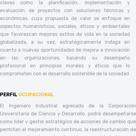
claves como la planificación, implementación y
evaluación de proyectos con soluciones técnicas y
económicas, cuya propuesta de valor se enfoque en
aspectos humanísticos, sociales, éticos y ambientales
que favorezcan mejores estilos de vida en la sociedad
globalizada, a su vez, estratégicamente indaga en
cuanto a nuevas oportunidades de mejora e innovación
en las organizaciones, basando su desempeño
profesional en principios morales y éticos que lo
comprometen con el desarrollo sostenible de la sociedad
PERFIL
OCUPACIONAL
El Ingeniero Industrial egresado de la Corporación
Universitaria de Ciencia y Desarrollo, podrá desempeñarse
como líder y gestor estratégico de acciones de cambio que
permitan el mejoramiento continuo, la reestructuración de