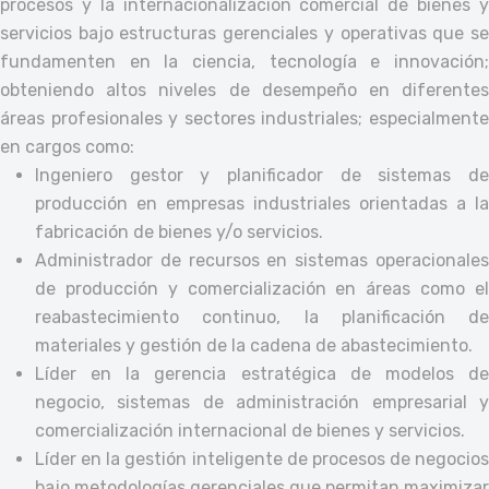
procesos y la internacionalización comercial de bienes y
servicios bajo estructuras gerenciales y operativas que se
fundamenten en la ciencia, tecnología e innovación;
obteniendo altos niveles de desempeño en diferentes
áreas profesionales y sectores industriales; especialmente
en cargos como:
Ingeniero gestor y planificador de sistemas de
producción en empresas industriales orientadas a la
fabricación de bienes y/o servicios.
Administrador de recursos en sistemas operacionales
de producción y comercialización en áreas como el
reabastecimiento continuo, la planificación de
materiales y gestión de la cadena de abastecimiento.
Líder en la gerencia estratégica de modelos de
negocio, sistemas de administración empresarial y
comercialización internacional de bienes y servicios.
Líder en la gestión inteligente de procesos de negocios
bajo metodologías gerenciales que permitan maximizar