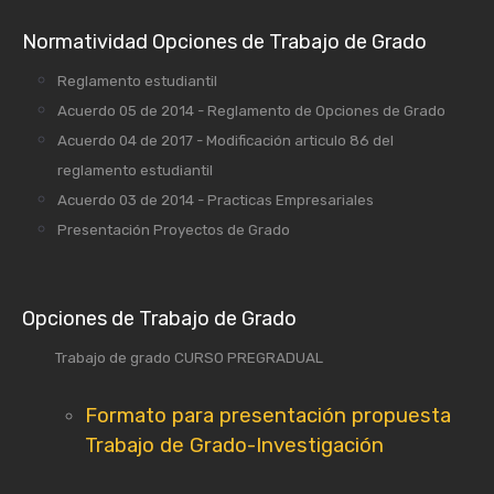
Normatividad Opciones de Trabajo de Grado
Reglamento estudiantil
Acuerdo 05 de 2014 - Reglamento de Opciones de Grado
Acuerdo 04 de 2017 - Modificación articulo 86 del
reglamento estudiantil
Acuerdo 03 de 2014 - Practicas Empresariales
Presentación Proyectos de Grado
Opciones de Trabajo de Grado
Trabajo de grado CURSO PREGRADUAL
Formato para presentación propuesta
Trabajo de Grado-Investigación