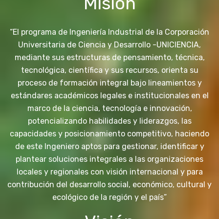
Misión
“El programa de Ingeniería Industrial de la Corporación
Universitaria de Ciencia y Desarrollo -UNICIENCIA,
mediante sus estructuras de pensamiento, técnica,
tecnológica, científica y sus recursos, orienta su
proceso de formación integral bajo lineamientos y
estándares académicos legales e institucionales en el
marco de la ciencia, tecnología e innovación,
potencializando habilidades y liderazgos, las
capacidades y posicionamiento competitivo, haciendo
de este Ingeniero aptos para gestionar, identificar y
plantear soluciones integrales a las organizaciones
locales y regionales con visión internacional y para
contribución del desarrollo social, económico, cultural y
ecológico de la región y el país”