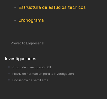
Estructura de estudios técnicos
Cronograma
Proyecto Empresarial
Investigaciones
Grupo de Investigación GIII
Matriz de Formación para la Investigación
Encuentro de semilleros