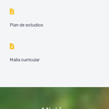
Plan de estudios
Malla curricular