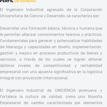
PERFIL
DE EGRESO
El Ingeniero Industrial egresado de la Corporación
Universitaria de Ciencia y Desarrollo, se caracteriza por:
Desarrollar una formación básica, técnica y humana que
le permitan afianzar conocimientos teóricos y prácticos,
fundamentales para generar y potencializar habilidades
de liderazgo y capacidades en diseño, implementación,
gestión y mejora en procesos productivos de bienes y
servicios, a través de los cuales se logren obtener
óptimos niveles de competitividad y rentabilidad
empresarial con una apuesta significativa en la logística
integral con proyección internacional.
El Ingeniero Industrial de UNICIENCIA promueve y
fortalece la cultura de calidad, como una filosofía
Empresarial de cambio caracterizada por elementos