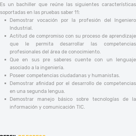
Es un bachiller que reúne las siguientes características
soportadas en las pruebas saber 11:
Demostrar vocación por la profesión del Ingeniero
Industrial.
Actitud de compromiso con su proceso de aprendizaje
que le permita desarrollar las competencias
profesionales del área de conocimiento.
Que en sus pre saberes cuente con un lenguaje
asociado a la ingeniería.
Poseer competencias ciudadanas y humanistas.
Demostrar afinidad por el desarrollo de competencias
en una segunda lengua.
Demostrar manejo básico sobre tecnologías de la
información y comunicación TIC.