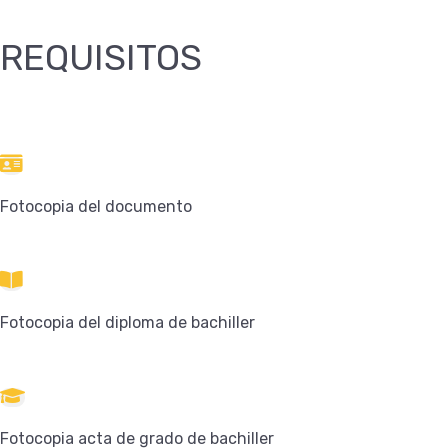
REQUISITOS
Fotocopia del documento
Fotocopia del diploma de bachiller
Fotocopia acta de grado de bachiller