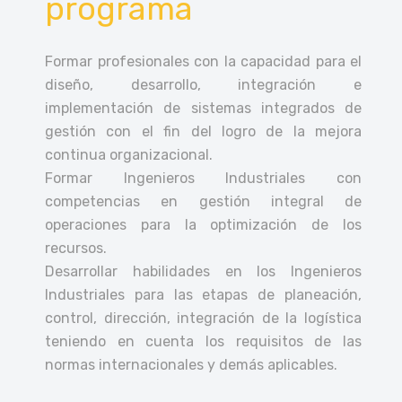
programa
Formar profesionales con la capacidad para el
diseño, desarrollo, integración e
implementación de sistemas integrados de
gestión con el fin del logro de la mejora
continua organizacional.
Formar Ingenieros Industriales con
competencias en gestión integral de
operaciones para la optimización de los
recursos.
Desarrollar habilidades en los Ingenieros
Industriales para las etapas de planeación,
control, dirección, integración de la logística
teniendo en cuenta los requisitos de las
normas internacionales y demás aplicables.