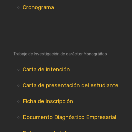
Cronograma
Trabajo de Investigación de carácter Monográfico
Carta de intención
Carta de presentación del estudiante
Ficha de inscripción
Documento Diagnóstico Empresarial