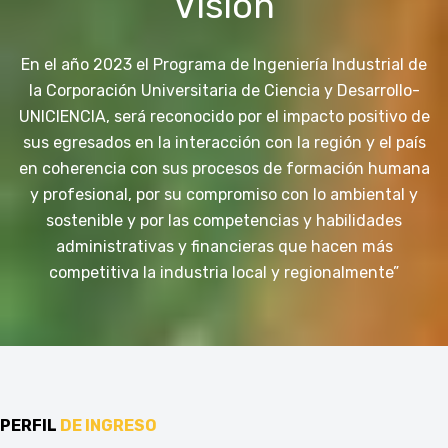
Visión
En el año 2023 el Programa de Ingeniería Industrial de
la Corporación Universitaria de Ciencia y Desarrollo-
UNICIENCIA, será reconocido por el impacto positivo de
sus egresados en la interacción con la región y el país
en coherencia con sus procesos de formación humana
y profesional, por su compromiso con lo ambiental y
sostenible y por las competencias y habilidades
administrativas y financieras que hacen más
competitiva la industria local y regionalmente”
PERFIL
DE INGRESO