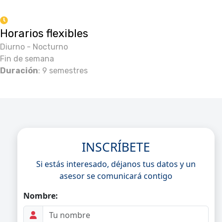
Horarios flexibles
Diurno - Nocturno
Fin de semana
Duración
: 9 semestres