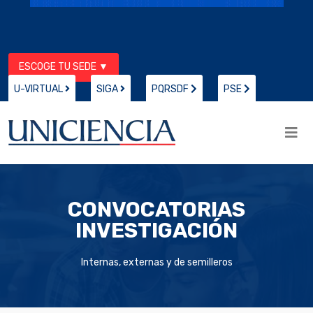
ESCOGE TU SEDE ▼
U-VIRTUAL
SIGA
PQRSDF
PSE
CONVOCATORIAS
INVESTIGACIÓN
Internas, externas y de semilleros