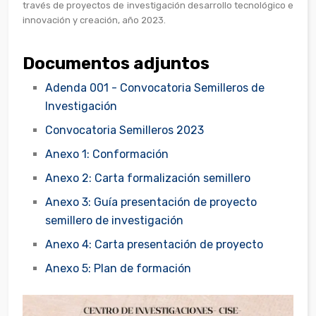
través de proyectos de investigación desarrollo tecnológico e
innovación y creación, año 2023.
Documentos adjuntos
Adenda 001 - Convocatoria Semilleros de
Investigación
Convocatoria Semilleros 2023
Anexo 1: Conformación
Anexo 2: Carta formalización semillero
Anexo 3: Guía presentación de proyecto
semillero de investigación
Anexo 4: Carta presentación de proyecto
Anexo 5: Plan de formación