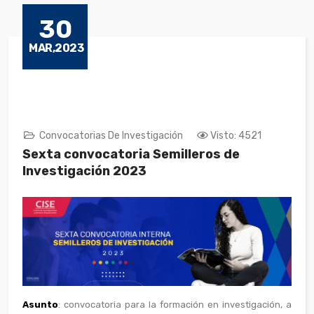
30
MAR,2023
Convocatorias De Investigación
Visto: 4521
Sexta convocatoria Semilleros de
Investigación 2023
Asunto
: convocatoria para la formación en investigación, a