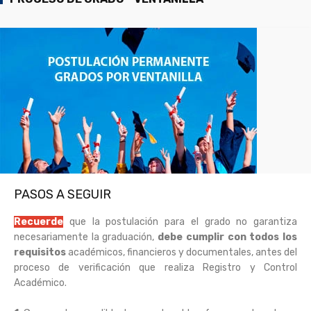
PASOS A SEGUIR
Recuerde
que la postulación para el grado no garantiza
necesariamente la graduación,
debe cumplir con todos los
requisitos
académicos, financieros y documentales, antes del
proceso de verificación que realiza Registro y Control
Académico.