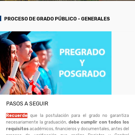
PROCESO DE GRADO PÚBLICO - GENERALES
PASOS A SEGUIR
Recuerde
que la postulación para el grado no garantiza
necesariamente la graduación,
debe cumplir con todos los
requisitos
académicos, financieros y documentales, antes del