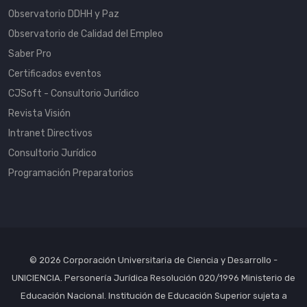
Observatorio DDHH y Paz
Observatorio de Calidad del Empleo
Saber Pro
Certificados eventos
CJSoft - Consultorio Jurídico
Revista Visión
Intranet Directivos
Consultorio Jurídico
Programación Preparatorios
© 2026 Corporación Universitaria de Ciencia y Desarrollo -
UNICIENCIA. Personería Jurídica Resolución 020/1996 Ministerio de
Educación Nacional. Institución de Educación Superior sujeta a