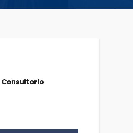
- Consultorio