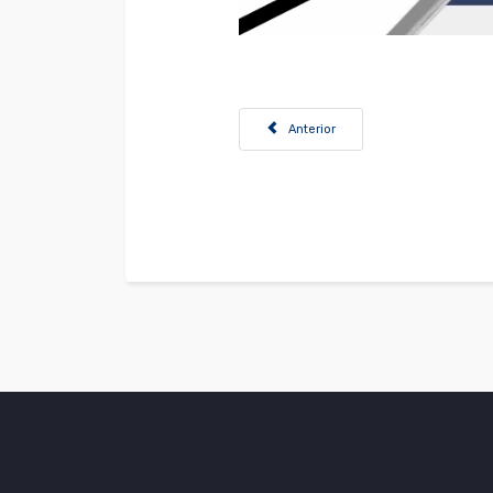
Artículo anterior: Convocatoria Prof
Anterior