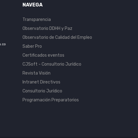
NAVEGA
Transparencia
Observatorio DDHH y Paz
Observatorio de Calidad del Empleo
u.co
Saber Pro
Certificados eventos
CJSoft - Consultorio Jurídico
Revista Visión
Intranet Directivos
Consultorio Jurídico
Programación Preparatorios